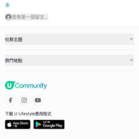
多
發表第一個留言...
社群主題
熱門地點
下載 U Lifestyle應用程式