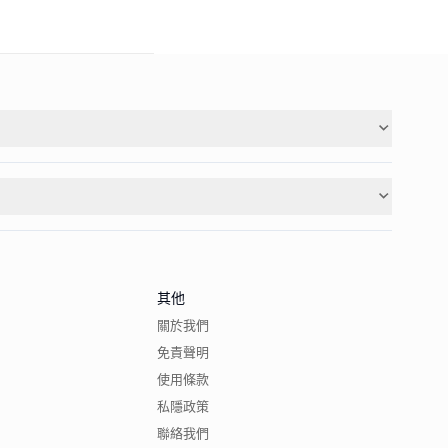
其他
關於我們
免責聲明
使用條款
私隱政策
聯絡我們