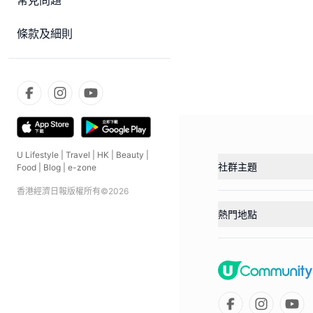
常見問題
條款及細則
U Lifestyle
|
Travel
|
HK
|
Beauty
|
社群主題
Food
|
Blog
|
e-zone
香港經濟日報版權所有©
2026
熱門地點