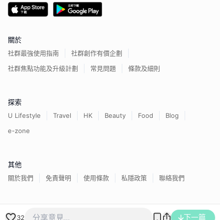
關於
社群最強使用指南
社群創作有價企劃
社群焦點功能及升級計劃
常見問題
條款及細則
探索
U Lifestyle
Travel
HK
Beauty
Food
Blog
e-zone
其他
關於我們
免責聲明
使用條款
私隱政策
聯絡我們
香港經濟日報版權所有©
2026
下一篇
32