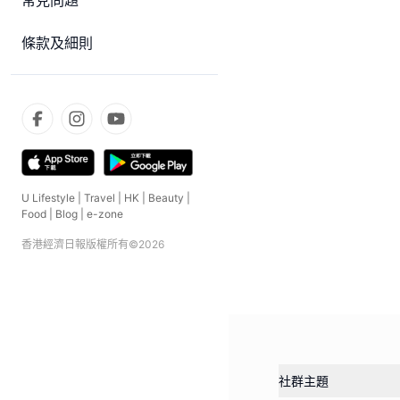
常見問題
條款及細則
U Lifestyle
|
Travel
|
HK
|
Beauty
|
Food
|
Blog
|
e-zone
香港經濟日報版權所有©
2026
社群主題