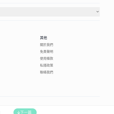
其他
關於我們
免責聲明
使用條款
私隱政策
聯絡我們
下一篇