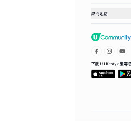
熱門地點
下載 U Lifestyle應用