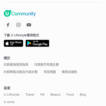
下載 U Lifestyle應用程式
關於
社群最強使用指南
社群創作有價企劃
社群焦點功能及升級計劃
常見問題
條款及細則
探索
U Lifestyle
Travel
HK
Beauty
Food
Blog
e-zone