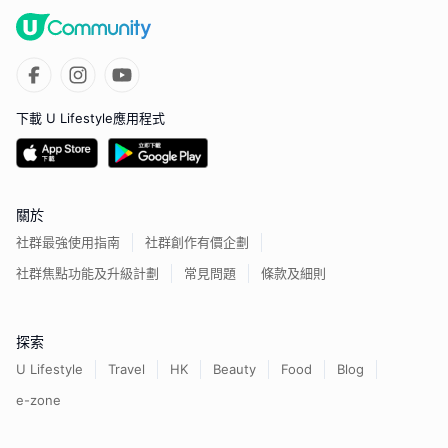
下載 U Lifestyle應用程式
關於
社群最強使用指南
社群創作有價企劃
社群焦點功能及升級計劃
常見問題
條款及細則
探索
U Lifestyle
Travel
HK
Beauty
Food
Blog
e-zone