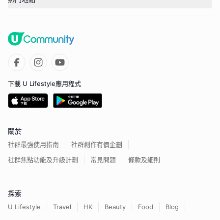
下載 U Lifestyle應用程式
關於
社群最強使用指南
社群創作有價企劃
社群焦點功能及升級計劃
常見問題
條款及細則
探索
U Lifestyle
Travel
HK
Beauty
Food
Blog