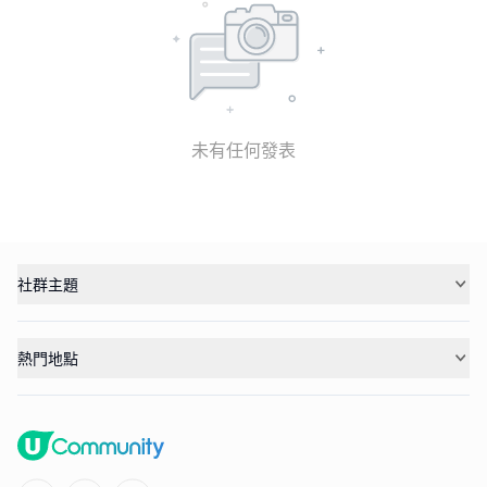
未有任何發表
社群主題
熱門地點