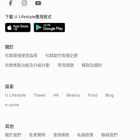
下載 U Lifestyle應用程式
關於
社群最強使用指南
社群創作有價企劃
社群焦點功能及升級計劃
常見問題
條款及細則
探索
U Lifestyle
Travel
HK
Beauty
Food
Blog
e-zone
其他
關於我們
免責聲明
使用條款
私隱政策
聯絡我們