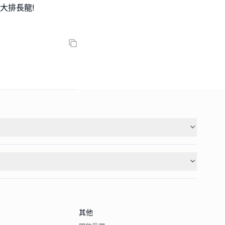
大排長龍!
其他