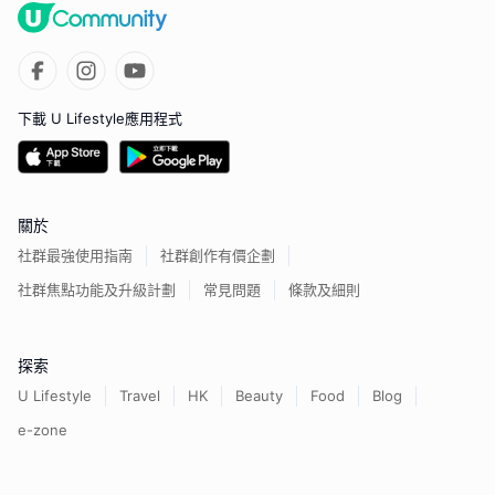
下載 U Lifestyle應用程式
關於
社群最強使用指南
社群創作有價企劃
社群焦點功能及升級計劃
常見問題
條款及細則
探索
U Lifestyle
Travel
HK
Beauty
Food
Blog
e-zone