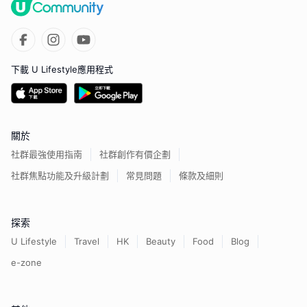
下載 U Lifestyle應用程式
關於
社群最強使用指南
社群創作有價企劃
社群焦點功能及升級計劃
常見問題
條款及細則
探索
U Lifestyle
Travel
HK
Beauty
Food
Blog
e-zone