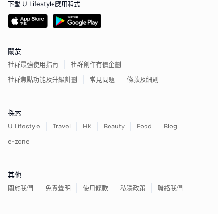
下載 U Lifestyle應用程式
關於
社群最強使用指南
社群創作有價企劃
社群焦點功能及升級計劃
常見問題
條款及細則
探索
U Lifestyle
Travel
HK
Beauty
Food
Blog
e-zone
其他
關於我們
免責聲明
使用條款
私隱政策
聯絡我們