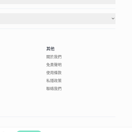
其他
關於我們
免責聲明
使用條款
私隱政策
聯絡我們