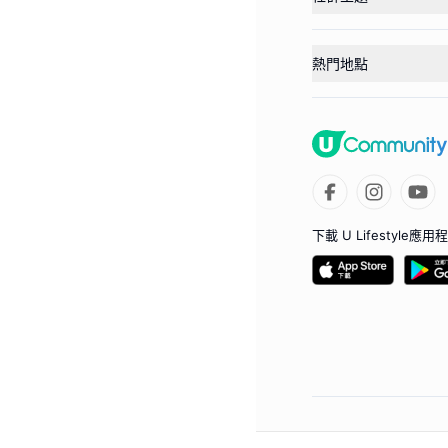
熱門地點
下載 U Lifestyle應用