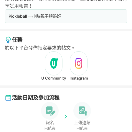
享試用報告！
Pickleball 一小時親子體驗班
任務
於以下平台發佈指定要求的帖文。
U Community
Instagram
活動日期及參加流程
報名
上傳連結
已結束
已結束