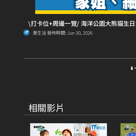
\打卡位+周邊一覽/ 海洋公園大熊貓生
港生活 發佈時間: Jun 30, 2026

相關影片