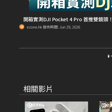
開箱實測DJI Pocket 4 Pro 首推雙
ezone.hk 發佈時間: Jun 29, 2026

相關影片