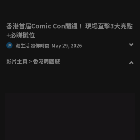
香港首屆Comic Con開鑼！ 現場直擊3大亮點
+必睇攤位
港生活 發佈時間: May 29, 2026
影片主頁
> 香港周圍遊