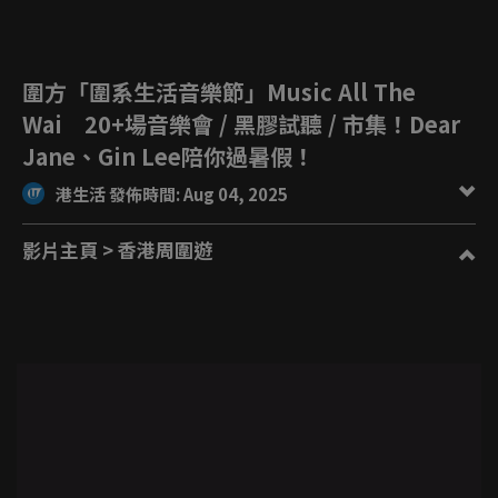
圍方「圍系生活音樂節」Music All The
Wai 20+場音樂會 / 黑膠試聽 / 市集！Dear
Jane、Gin Lee陪你過暑假！
港生活 發佈時間: Aug 04, 2025
影片主頁
> 香港周圍遊