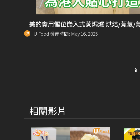
美的實用慳位嵌入式蒸焗爐 烘焙/蒸氣/
U Food 發佈時間: May 16, 2025

相關影片