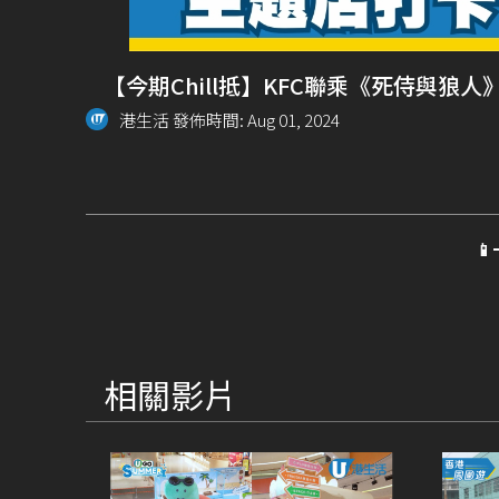
【今期Chill抵】KFC聯乘《死侍與狼
港生活 發佈時間: Aug 01, 2024

相關影片