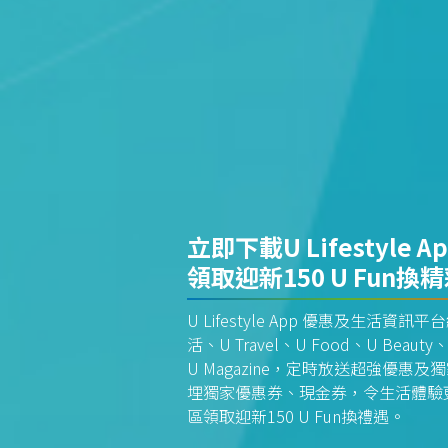
立即下載U Lifestyle A
領取迎新150 U Fun換
U Lifestyle App 優惠及生活
活、U Travel、U Food、U Beauty、
U Magazine，定時放送超強優
埋獨家優惠券、現金券，令生活體驗更全
區領取迎新150 U Fun換禮遇。