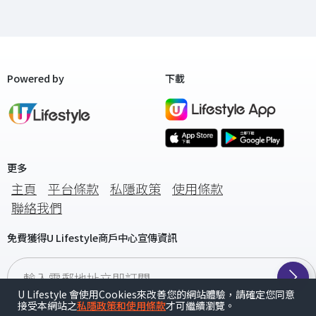
Powered by
下載
更多
主頁
平台條款
私隱政策
使用條款
聯絡我們
免費獲得U Lifestyle商戶中心宣傳資訊
輸入電郵地址立即訂閱
U Lifestyle 會使用Cookies來改善您的網站體驗，請確定您同意
接受本網站之
私隱政策和使用條款
才可繼續瀏覽。