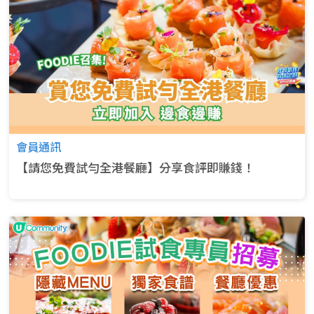
會員通訊
【請您免費試勻全港餐廳】分享食評即賺錢！