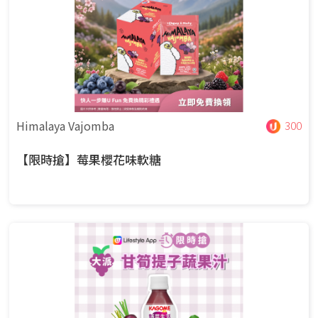
Himalaya Vajomba
300
【限時搶】莓果櫻花味軟糖