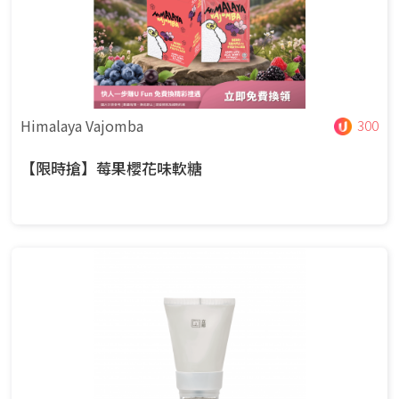
Himalaya Vajomba
300
【限時搶】莓果櫻花味軟糖