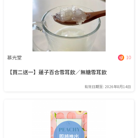
慕光堂
10
【買二送一】蓮子百合雪耳飲／無糖雪耳飲
有效日期至: 2026年8月14日
即將推出