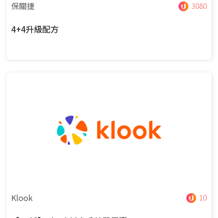
保關捷
3080
4+4升級配方
Klook
10