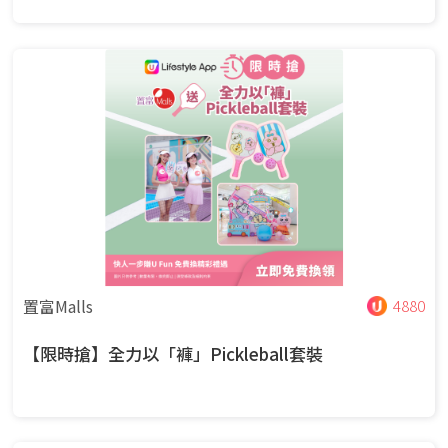
置富Malls
4880
【限時搶】全力以「褲」Pickleball套裝