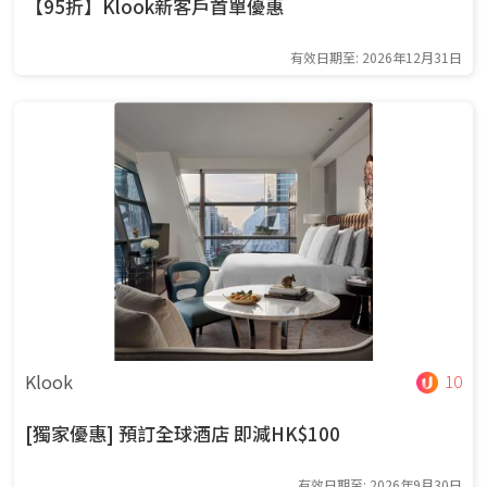
【95折】Klook新客戶首單優惠
有效日期至: 2026年12月31日
Klook
10
[獨家優惠] 預訂全球酒店 即減HK$100
有效日期至: 2026年9月30日