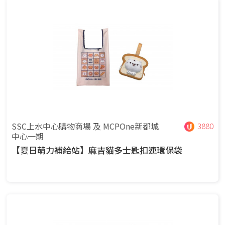
SSC上水中心購物商場 及 MCPOne新都城
3880
中心一期
【夏日萌力補給站】麻吉貓多士匙扣連環保袋