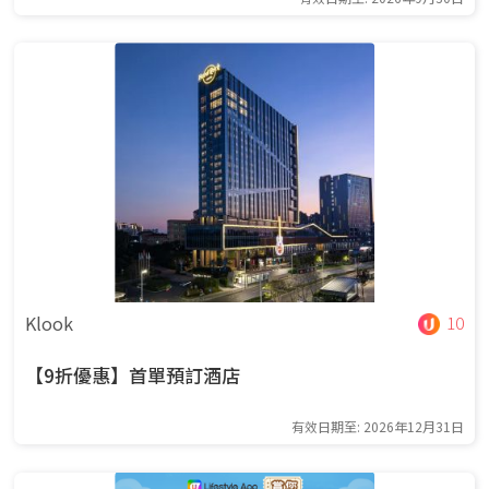
Klook
10
【9折優惠】首單預訂酒店
有效日期至: 2026年12月31日