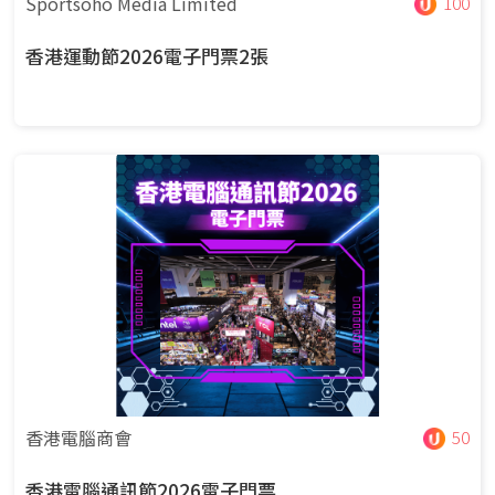
Sportsoho Media Limited
100
香港運動節2026電子門票2張
香港電腦商會
50
香港電腦通訊節2026電子門票