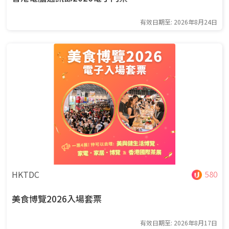
有效日期至: 2026年8月24日
HKTDC
580
美食博覽2026入場套票
有效日期至: 2026年8月17日