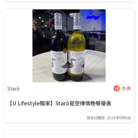
Starò
免費
【U Lifestyle獨家】Starò星空傳情晚餐優惠
有效日期至: 2026年9月6日