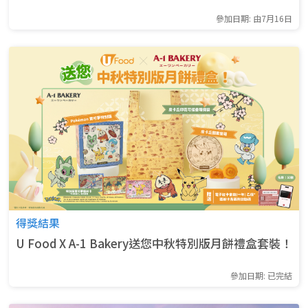
參加日期: 由7月16日
得獎結果
U Food X A-1 Bakery送您中秋特別版月餅禮盒套裝！
參加日期: 已完結