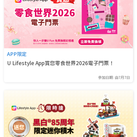
APP限定
U Lifestyle App賞您零食世界2026電子門票！
參加日期: 由7月7日