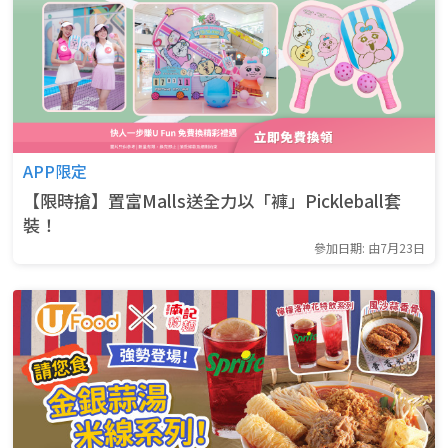
APP限定
【限時搶】置富Malls送全力以「褲」Pickleball套
裝！
參加日期: 由7月23日