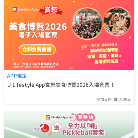
APP限定
U Lifestyle App賞您美食博覽2026入場套票！
參加日期: 由7月30日