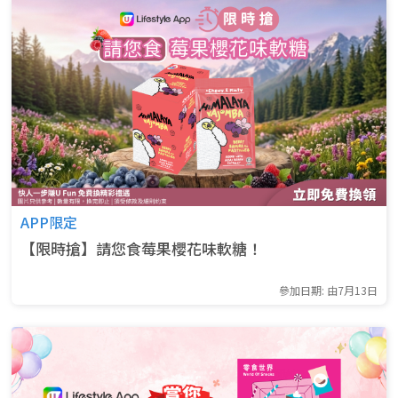
APP限定
【限時搶】請您食莓果櫻花味軟糖！
參加日期: 由7月13日