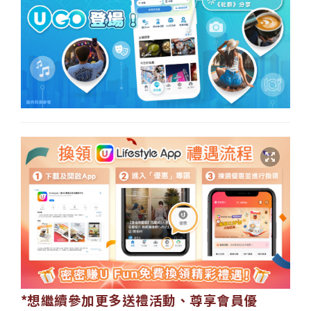
*想繼續參加更多送禮活動、尊享會員優