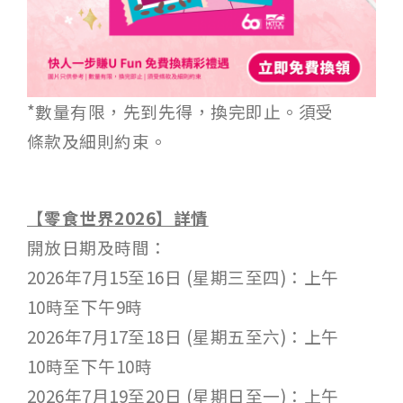
*數量有限，先到先得，換完即止。須受
條款及細則約束。
【零食世界2026】詳情
開放日期及時間：
2026年7月15至16日 (星期三至四)：上午
10時至下午9時
2026年7月17至18日 (星期五至六)：上午
10時至下午10時
2026年7月19至20日 (星期日至一)：上午