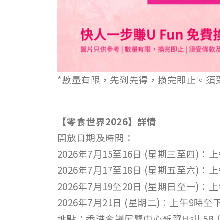
*數量有限，先到先得，換完即止。須
【零食世界2026】詳情
開放日期及時間：
2026年7月15至16日 (星期三至四)：
2026年7月17至18日 (星期五至六)：
2026年7月19至20日 (星期日至一)：
2026年7月21日 (星期二)：上午9時至
地點：香港會議展覽中心新翼Hall 5B 