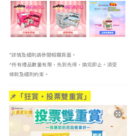
*詳情及細則請參閱相關頁面。
^所有禮品數量有限，先到先得，換完即止。須受
條款及細則約束。
📌「狂賞‧投票雙重賞」