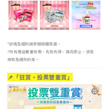
*詳情及細則請參閱相關頁面。
^所有禮品數量有限，先到先得，換完即止。須受
條款及細則約束。
📌「狂賞‧投票雙重賞」