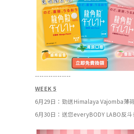
----------------
WEEK 5
6月29日：勁送Himalaya Vajomba
6月30日：送您everyBODY LAB