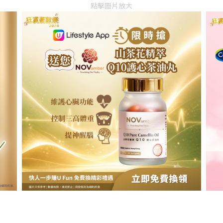
點擊圖片放大