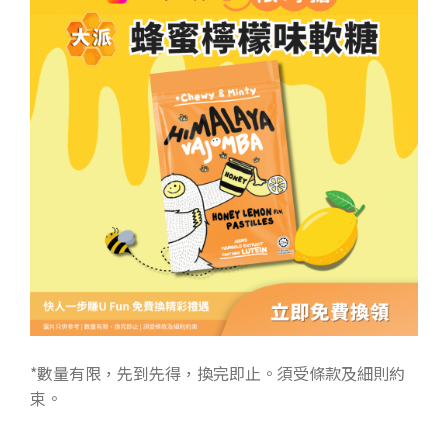
*數量有限，先到先得，換完即止。須受條款及細則約
束。