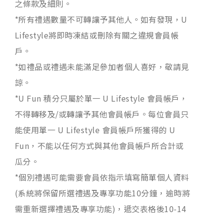
之條款及細則。
*所有禮遇數量不可轉讓予其他人。如有發現，U
Lifestyle將即時凍結或刪除有關之違規會員帳
戶。
*如禮品或禮遇未能滿足參加者個人喜好，敬請見
諒。
*U Fun 積分只屬於單一 U Lifestyle 會員帳戶，
不得轉移及/或轉讓予其他會員帳戶。每位會員只
能使用單一 U Lifestyle 會員帳戶所獲得的 U
Fun，不能以任何方式與其他會員帳戶所合計或
瓜分。
*個別禮遇可能需要會員依指示填寫簡單個人資料
(系統將保留所選禮遇及專享功能10分鐘，逾時將
需重新選擇禮遇及專享功能)，遞交表格後10-14