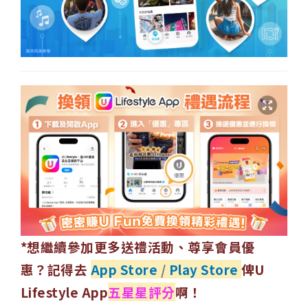
*想繼續參加更多送禮活動、尊享會員優
惠？記得去
App Store
/
Play Store
俾U
Lifestyle App
五星星評分
啊！