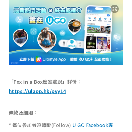
「Fox in a Box密室逃脫」詳情：
https://ulapp.hk/pvy14
條款及細則：
* 每位參加者須追蹤(Follow)
U GO Facebook專