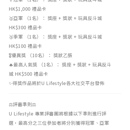
HK$1,000 禮品卡
🥈亞軍 （1名）： 獎座 + 獎狀 + 玩具反斗城
HK$300 禮品卡
🥉季軍 （1名）： 獎座 + 獎狀 + 玩具反斗城
HK$100 禮品卡
🎖️優異獎 （10名）： 獎狀乙張
🔥最高人氣獎 （1名）： 獎座 + 獎狀 + 玩具反斗
城 HK$500 禮品卡
✨得獎作品將於U Lifestyle各大社交平台發佈
⚖️評審準則⚖️
U Lifestyle 專業評審團將根據以下準則進行評
選，最高分之三位參加者將分別獲得冠軍、亞軍