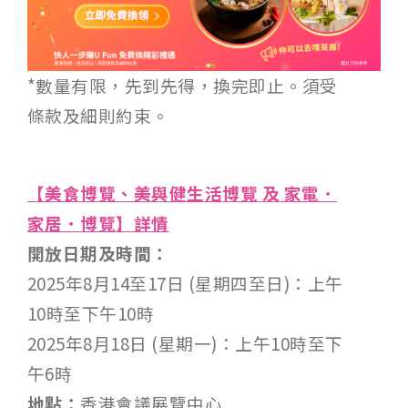
*數量有限，先到先得，換完即止。須受
條款及細則約束。
【美食博覽、美與健生活博覽 及 家電．
家居．博覽】詳情
開放日期及時間：
2025年8月14至17日 (星期四至日)：上午
10時至下午10時
2025年8月18日 (星期一)：上午10時至下
午6時
地點：
香港會議展覽中心