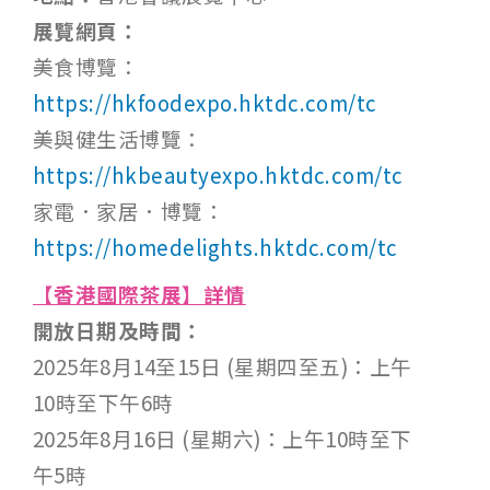
展覽網頁：
美食博覽：
https://hkfoodexpo.hktdc.com/tc
美與健生活博覽：
https://hkbeautyexpo.hktdc.com/tc
家電．家居．博覽：
https://homedelights.hktdc.com/tc
【香港國際茶展】詳情
開放日期及時間：
2025年8月14至15日 (星期四至五)：上午
10時至下午6時
2025年8月16日 (星期六)：上午10時至下
午5時