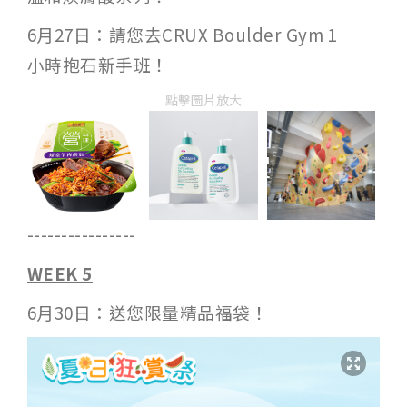
6月27日：請您去CRUX Boulder Gym 1
小時抱石新手班！
點擊圖片放大
----------------
WEEK 5
6月30日：送您限量精品福袋！