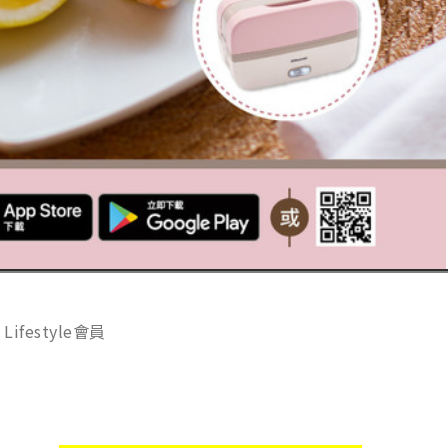
Lifestyle會員