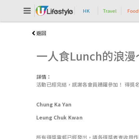
HK
Travel
Food
返回
一人食Lunch的浪漫～
詳情：
活動已經完結，感謝各會員踴躍參加！ 得獎名
Chung Ka Yan
Leung Chuk Kwan
所有得獎電郵已經發出，請各得獎者查收用作ULi