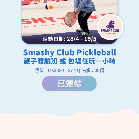
價值：HK$320 - $770 | 名額：30個