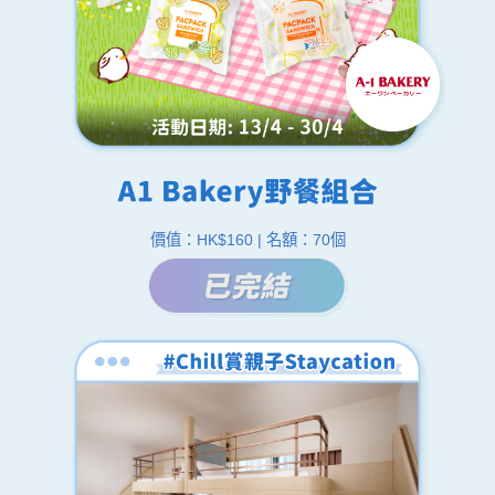
價值：HK$160 | 名額：70個