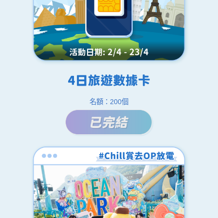
名額：200個