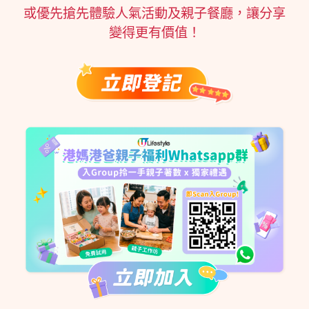
或優先搶先體驗人氣活動及親子餐廳，讓分享
變得更有價值！