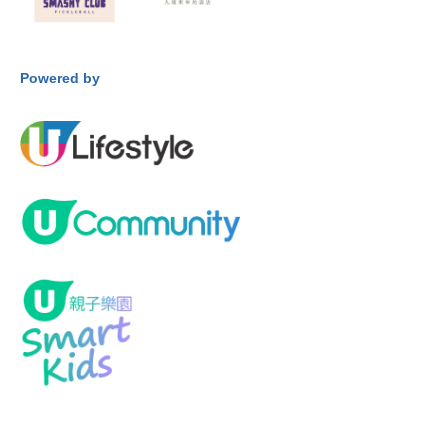
Powered by