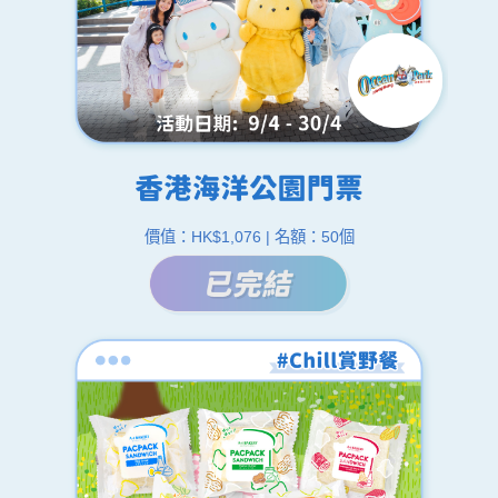
價值：HK$1,076 | 名額：50個