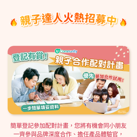
簡單登記參加配對計畫，您將有機會同小朋友
一齊參與品牌深度合作、擔任產品體驗官，