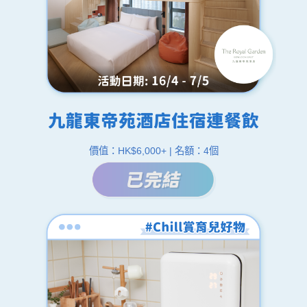
價值：HK$6,000+ | 名額：4個