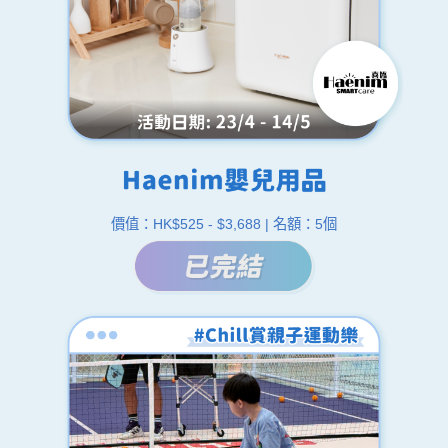
價值：HK$525 - $3,688 | 名額：5個