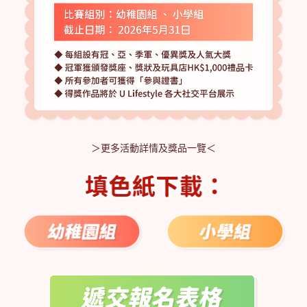
＞更多活動詳情及獎品一覽＜