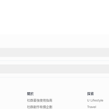
關於
探索
社群最強使用指南
U Lifestyle
社群創作有價企劃
Travel