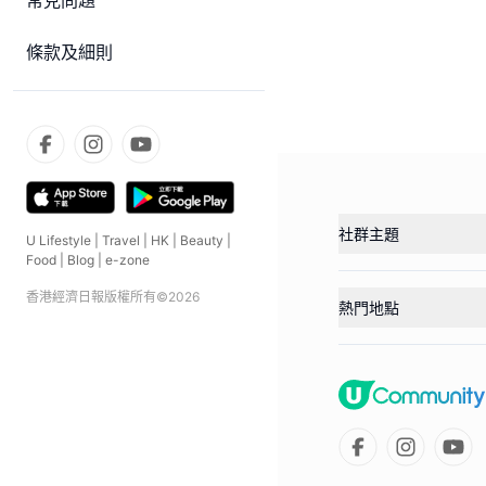
常見問題
條款及細則
社群主題
U Lifestyle
|
Travel
|
HK
|
Beauty
|
Food
|
Blog
|
e-zone
香港經濟日報版權所有©
2026
熱門地點