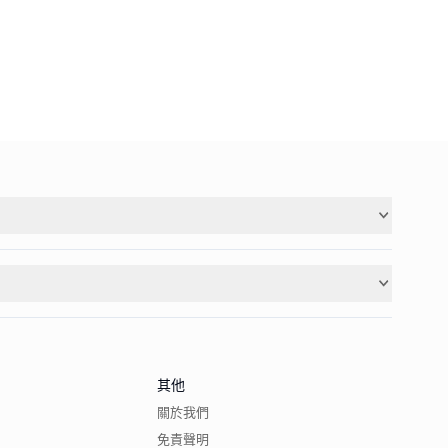
其他
關於我們
免責聲明