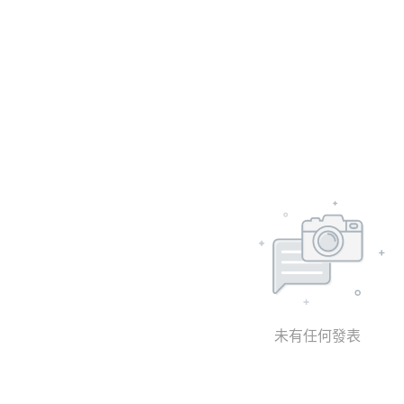
未有任何發表