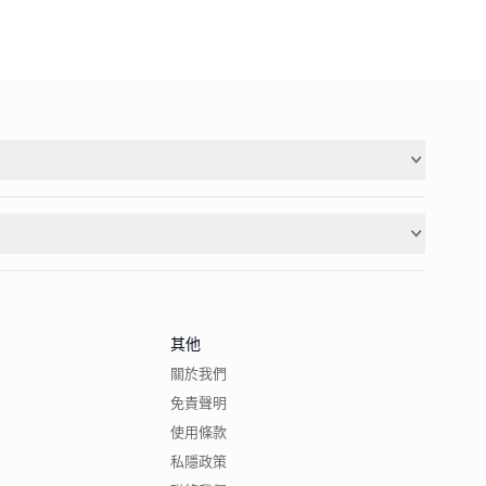
其他
關於我們
免責聲明
使用條款
私隱政策