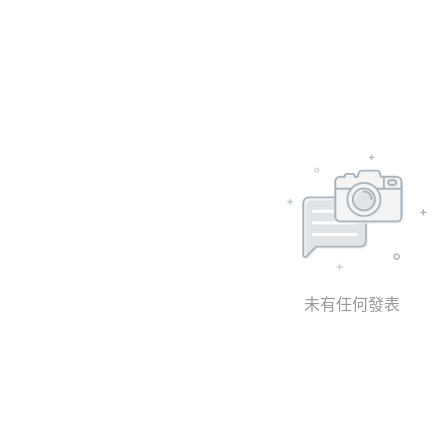
未有任何發表