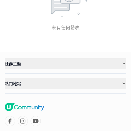
未有任何發表
社群主題
熱門地點