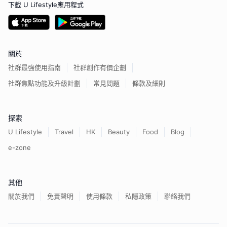
下載 U Lifestyle應用程式
關於
社群最強使用指南
社群創作有價企劃
社群焦點功能及升級計劃
常見問題
條款及細則
探索
U Lifestyle
Travel
HK
Beauty
Food
Blog
e-zone
其他
關於我們
免責聲明
使用條款
私隱政策
聯絡我們