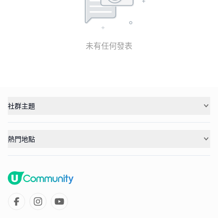
未有任何發表
社群主題
熱門地點