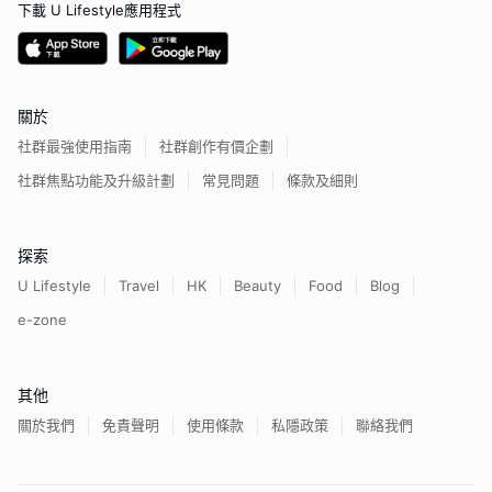
下載 U Lifestyle應用程式
關於
社群最強使用指南
社群創作有價企劃
社群焦點功能及升級計劃
常見問題
條款及細則
探索
U Lifestyle
Travel
HK
Beauty
Food
Blog
e-zone
其他
關於我們
免責聲明
使用條款
私隱政策
聯絡我們