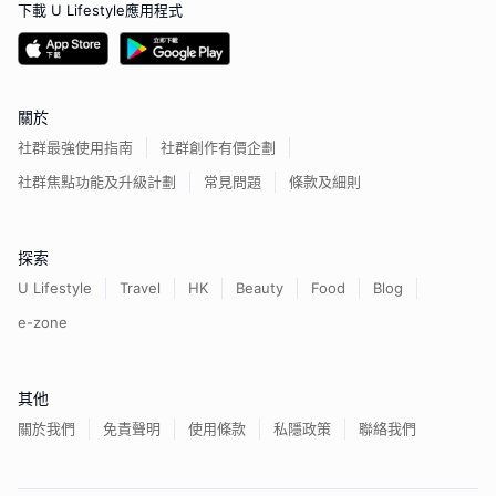
下載 U Lifestyle應用程式
關於
社群最強使用指南
社群創作有價企劃
社群焦點功能及升級計劃
常見問題
條款及細則
探索
U Lifestyle
Travel
HK
Beauty
Food
Blog
e-zone
其他
關於我們
免責聲明
使用條款
私隱政策
聯絡我們