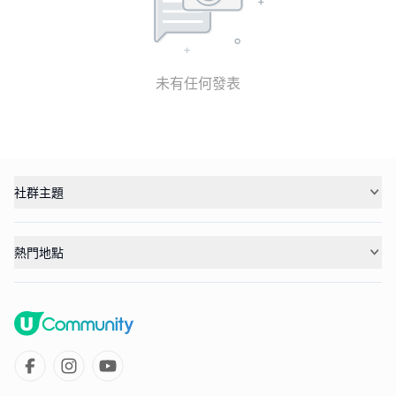
未有任何發表
社群主題
熱門地點