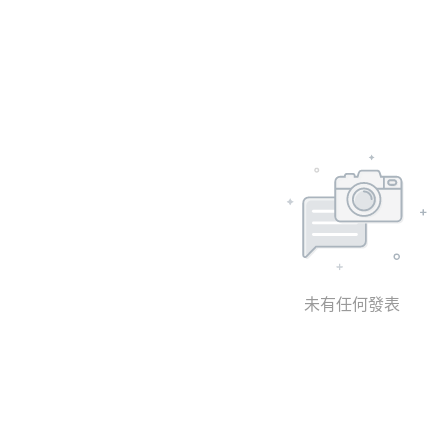
未有任何發表