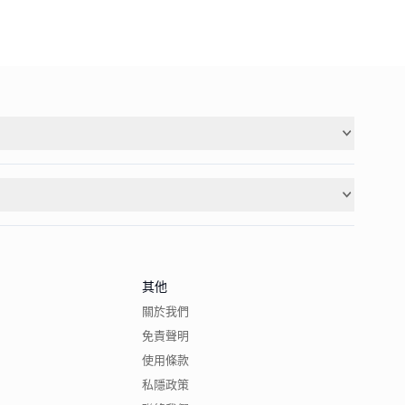
其他
關於我們
免責聲明
使用條款
私隱政策