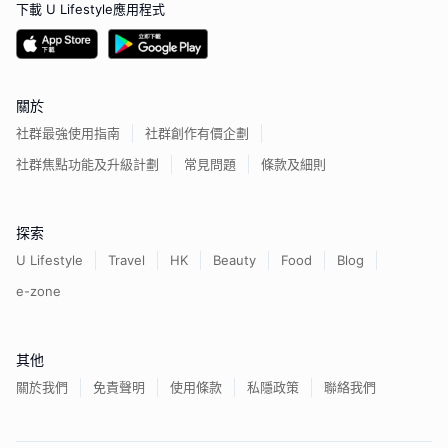
下載 U Lifestyle應用程式
關於
社群最強使用指南
社群創作有價企劃
社群焦點功能及升級計劃
常見問題
條款及細則
探索
U Lifestyle
Travel
HK
Beauty
Food
Blog
e-zone
其他
關於我們
免責聲明
使用條款
私隱政策
聯絡我們