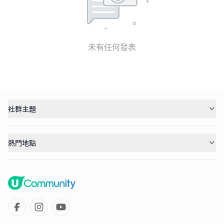
未有任何發表
社群主題
熱門地點