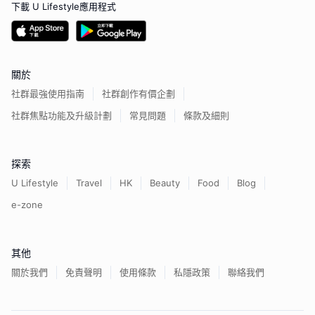
下載 U Lifestyle應用程式
關於
社群最強使用指南
社群創作有價企劃
社群焦點功能及升級計劃
常見問題
條款及細則
探索
U Lifestyle
Travel
HK
Beauty
Food
Blog
e-zone
其他
關於我們
免責聲明
使用條款
私隱政策
聯絡我們