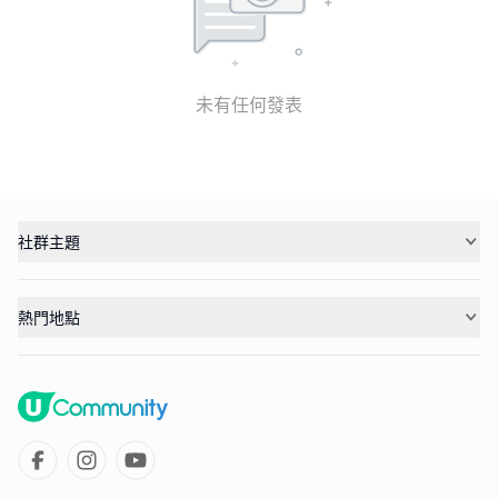
未有任何發表
社群主題
熱門地點