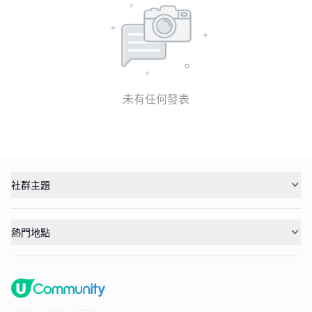
未有任何發表
社群主題
熱門地點