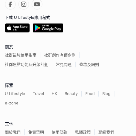
下載 U Lifestyle應用程式
關於
社群最強使用指南
社群創作有價企劃
社群焦點功能及升級計劃
常見問題
條款及細則
探索
U Lifestyle
Travel
HK
Beauty
Food
Blog
e-zone
其他
關於我們
免責聲明
使用條款
私隱政策
聯絡我們