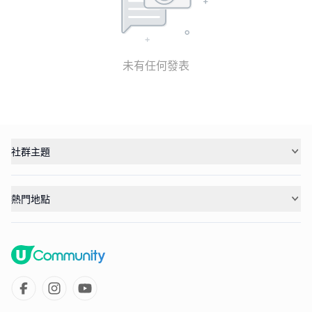
未有任何發表
社群主題
熱門地點