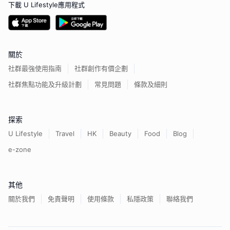
下載 U Lifestyle應用程式
關於
社群最強使用指南
社群創作有價企劃
社群焦點功能及升級計劃
常見問題
條款及細則
探索
U Lifestyle
Travel
HK
Beauty
Food
Blog
e-zone
其他
關於我們
免責聲明
使用條款
私隱政策
聯絡我們